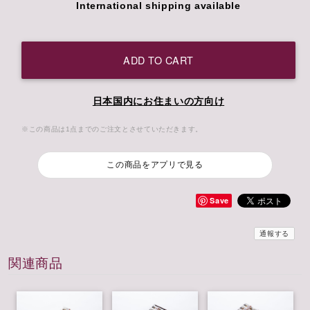
International shipping available
ADD TO CART
日本国内にお住まいの方向け
※この商品は1点までのご注文とさせていただきます。
この商品をアプリで見る
Save
通報する
関連商品